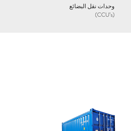
وحدات نقل البضائع
(CCU’s)