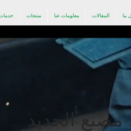
 بنا
المقالات
معلومات عنا
منتجات
خدمات
مصنع الحديد