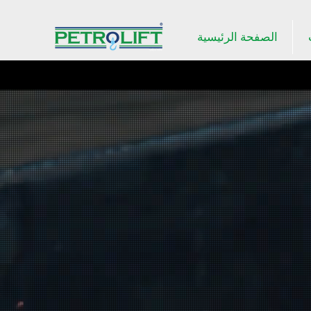
الصفحة الرئيسية