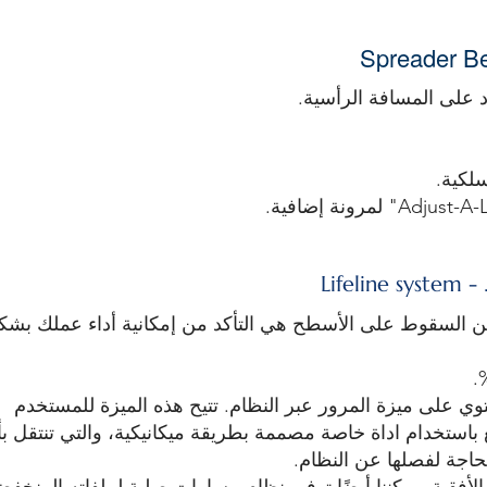
 على المسافة الرأسية.
لكية.
Lif
ن السقوط على الأسطح هي التأكد من إمكانية أداء عملك بشك
ي على ميزة المرور عبر النظام. تتيح هذه الميزة للمستخدم
باستخدام اداة خاصة مصممة بطريقة ميكانيكية، والتي تنتقل بأ
اجة لفصلها عن النظام.