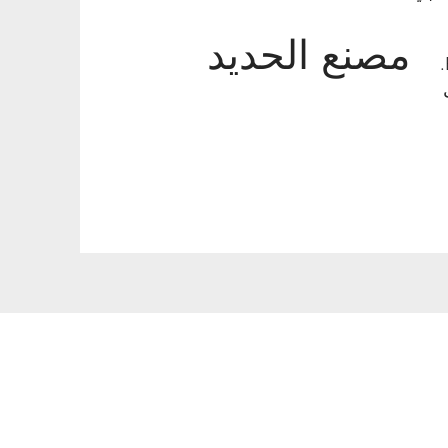
مصنع الحديد