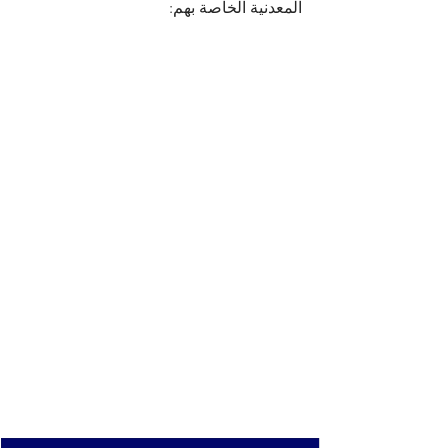
المعدنية الخاصة بهم: